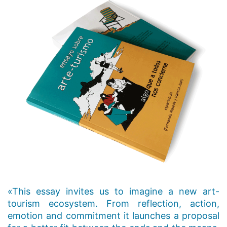
«This essay invites us to imagine a new art-
tourism ecosystem. From reflection, action,
emotion and commitment it launches a proposal