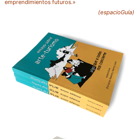
emprendimientos futuros.»
(espacioGuía)