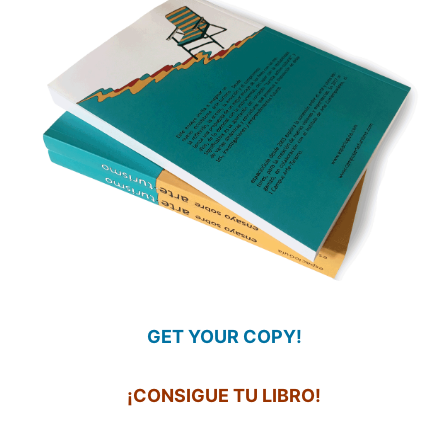
GET YOUR COPY!
¡CONSIGUE TU LIBRO!