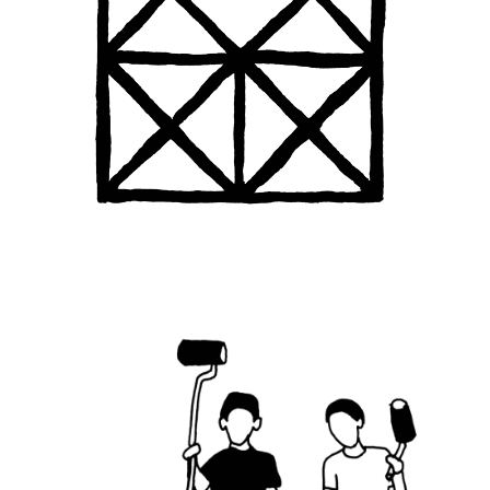
Imagina Madrid