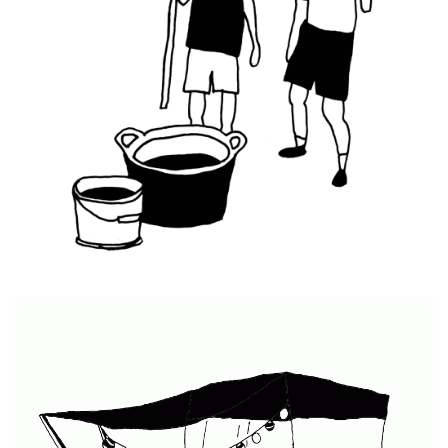
Habitando el territorio