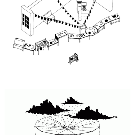
Repas de quartier