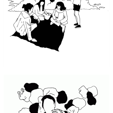
I Campus Arte Turismo