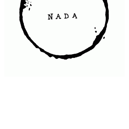
Nada Colectivo