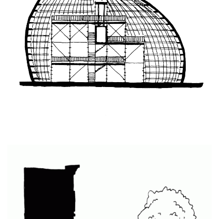
Shell of the Commons